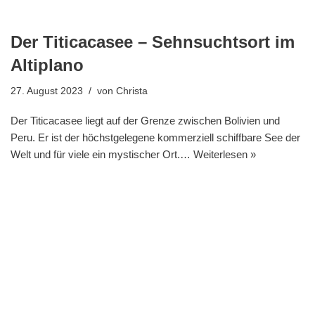
Der Titicacasee – Sehnsuchtsort im
Altiplano
27. August 2023
von
Christa
Der Titicacasee liegt auf der Grenze zwischen Bolivien und
Peru. Er ist der höchstgelegene kommerziell schiffbare See der
Welt und für viele ein mystischer Ort.…
Weiterlesen »