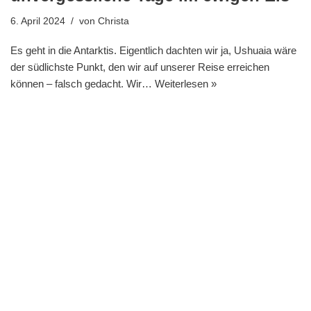
6. April 2024
von
Christa
Es geht in die Antarktis. Eigentlich dachten wir ja, Ushuaia wäre
der südlichste Punkt, den wir auf unserer Reise erreichen
können – falsch gedacht. Wir…
Weiterlesen »