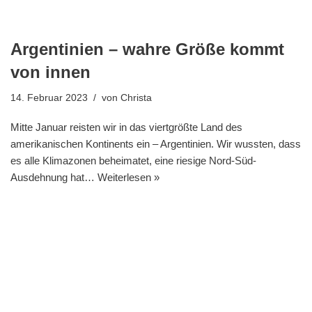
Argentinien – wahre Größe kommt
von innen
14. Februar 2023
von
Christa
Mitte Januar reisten wir in das viertgrößte Land des
amerikanischen Kontinents ein – Argentinien. Wir wussten, dass
es alle Klimazonen beheimatet, eine riesige Nord-Süd-
Ausdehnung hat…
Weiterlesen »