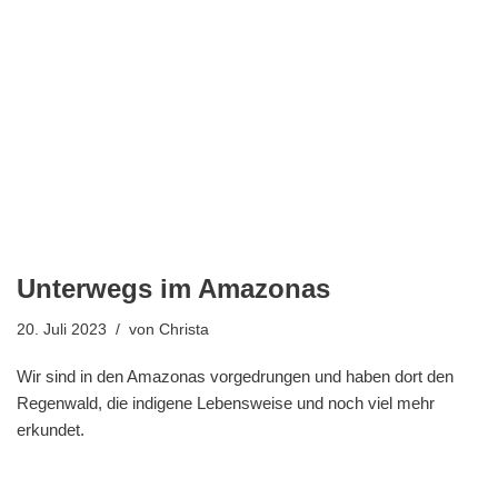
Unterwegs im Amazonas
20. Juli 2023
von
Christa
Wir sind in den Amazonas vorgedrungen und haben dort den
Regenwald, die indigene Lebensweise und noch viel mehr
erkundet.