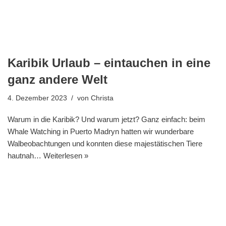
Karibik Urlaub – eintauchen in eine
ganz andere Welt
4. Dezember 2023
von
Christa
Warum in die Karibik? Und warum jetzt? Ganz einfach: beim
Whale Watching in Puerto Madryn hatten wir wunderbare
Walbeobachtungen und konnten diese majestätischen Tiere
hautnah…
Weiterlesen »