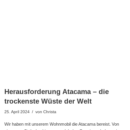
Herausforderung Atacama – die
trockenste Wüste der Welt
25. April 2024
von
Christa
Wir haben mit unserem Wohnmobil die Atacama bereist. Von