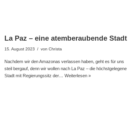
La Paz – eine atemberaubende Stadt
15. August 2023
von
Christa
Nachdem wir den Amazonas verlassen haben, geht es für uns
steil bergauf, denn wir wollen nach La Paz – die höchstgelegene
Stadt mit Regierungssitz der…
Weiterlesen »