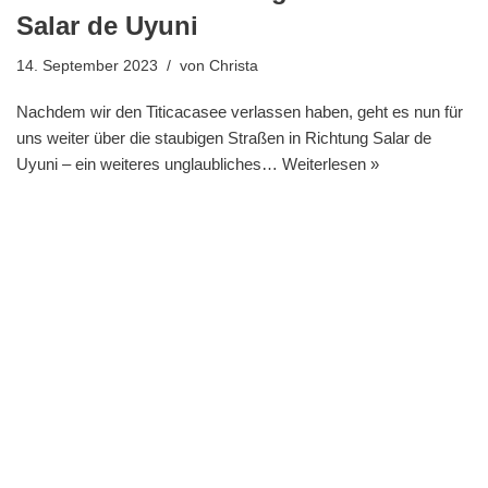
Salar de Uyuni
14. September 2023
von
Christa
Nachdem wir den Titicacasee verlassen haben, geht es nun für
uns weiter über die staubigen Straßen in Richtung Salar de
Uyuni – ein weiteres unglaubliches…
Weiterlesen »