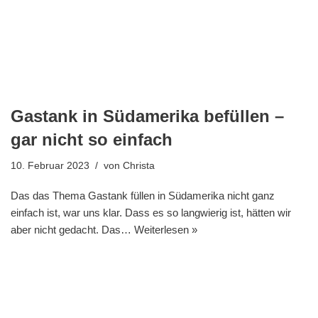
Gastank in Südamerika befüllen –
gar nicht so einfach
10. Februar 2023
von
Christa
Das das Thema Gastank füllen in Südamerika nicht ganz
einfach ist, war uns klar. Dass es so langwierig ist, hätten wir
aber nicht gedacht. Das…
Weiterlesen »