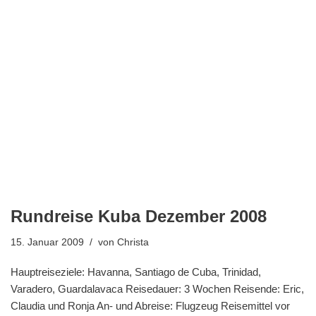
Rundreise Kuba Dezember 2008
15. Januar 2009
von
Christa
Hauptreiseziele: Havanna, Santiago de Cuba, Trinidad,
Varadero, Guardalavaca Reisedauer: 3 Wochen Reisende: Eric,
Claudia und Ronja An- und Abreise: Flugzeug Reisemittel vor