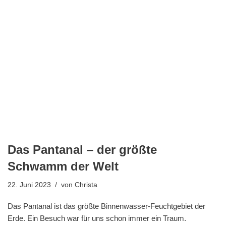
Das Pantanal – der größte
Schwamm der Welt
22. Juni 2023
von
Christa
Das Pantanal ist das größte Binnenwasser-Feuchtgebiet der
Erde. Ein Besuch war für uns schon immer ein Traum.