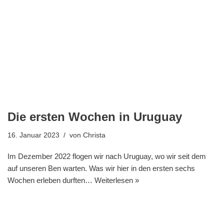
Die ersten Wochen in Uruguay
16. Januar 2023
von
Christa
Im Dezember 2022 flogen wir nach Uruguay, wo wir seit dem
auf unseren Ben warten. Was wir hier in den ersten sechs
Wochen erleben durften…
Weiterlesen »