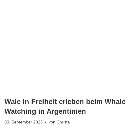
Wale in Freiheit erleben beim Whale
Watching in Argentinien
30. September 2023
von
Christa