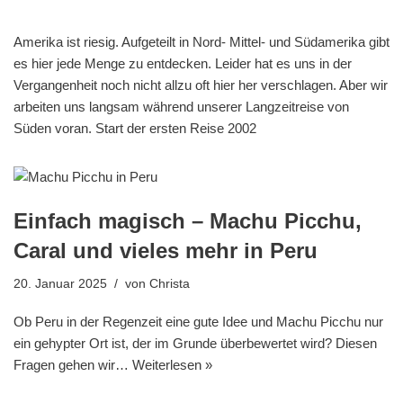
Amerika ist riesig. Aufgeteilt in Nord- Mittel- und Südamerika gibt
es hier jede Menge zu entdecken. Leider hat es uns in der
Vergangenheit noch nicht allzu oft hier her verschlagen. Aber wir
arbeiten uns langsam während unserer Langzeitreise von
Süden voran. Start der ersten Reise 2002
Einfach magisch – Machu Picchu,
Caral und vieles mehr in Peru
20. Januar 2025
von
Christa
Ob Peru in der Regenzeit eine gute Idee und Machu Picchu nur
ein gehypter Ort ist, der im Grunde überbewertet wird? Diesen
Fragen gehen wir…
Weiterlesen »