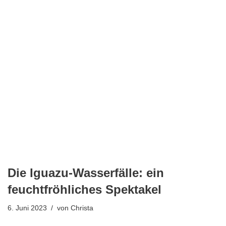
Die Iguazu-Wasserfälle: ein
feuchtfröhliches Spektakel
6. Juni 2023
von
Christa