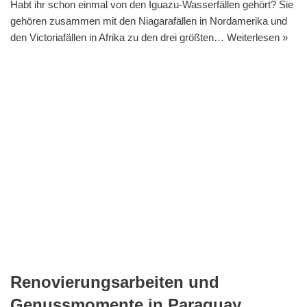
Habt ihr schon einmal von den Iguazu-Wasserfällen gehört? Sie
gehören zusammen mit den Niagarafällen in Nordamerika und
den Victoriafällen in Afrika zu den drei größten…
Weiterlesen »
Renovierungsarbeiten und
Genussmomente in Paraguay