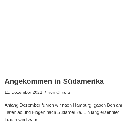
Angekommen in Südamerika
11. Dezember 2022
von
Christa
Anfang Dezember fuhren wir nach Hamburg, gaben Ben am
Hafen ab und Flogen nach Südamerika. Ein lang ersehnter
Traum wird wahr.