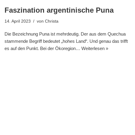
Faszination argentinische Puna
14. April 2023
von
Christa
Die Bezeichnung Puna ist mehrdeutig. Der aus dem Quechua
stammende Begriff bedeutet „hohes Land“. Und genau das trifft
es auf den Punkt. Bei der Ökoregion…
Weiterlesen »