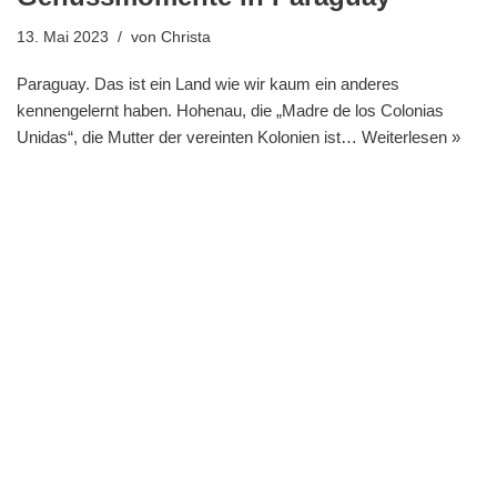
13. Mai 2023
von
Christa
Paraguay. Das ist ein Land wie wir kaum ein anderes
kennengelernt haben. Hohenau, die „Madre de los Colonias
Unidas“, die Mutter der vereinten Kolonien ist…
Weiterlesen »