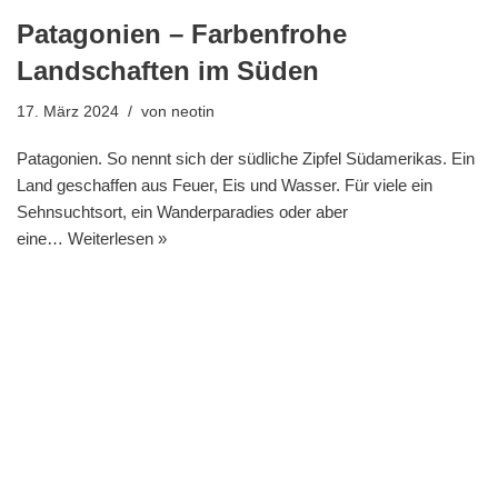
Patagonien – Farbenfrohe
Landschaften im Süden
17. März 2024
von
neotin
Patagonien. So nennt sich der südliche Zipfel Südamerikas. Ein
Land geschaffen aus Feuer, Eis und Wasser. Für viele ein
Sehnsuchtsort, ein Wanderparadies oder aber
eine…
Weiterlesen »