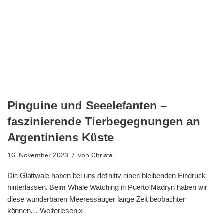
Pinguine und Seeelefanten –
faszinierende Tierbegegnungen an
Argentiniens Küste
16. November 2023
von
Christa
Die Glattwale haben bei uns definitiv einen bleibenden Eindruck
hinterlassen. Beim Whale Watching in Puerto Madryn haben wir
diese wunderbaren Meeressäuger lange Zeit beobachten
können…
Weiterlesen »