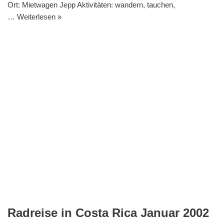
Ort: Mietwagen Jepp Aktivitäten: wandern, tauchen,
…
Weiterlesen »
Radreise in Costa Rica Januar 2002