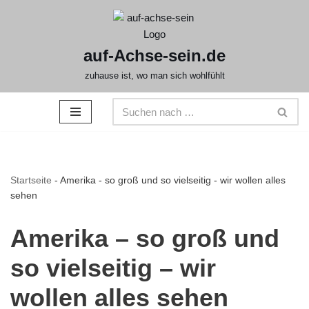
Zum
auf-Achse-sein.de
Inhalt
springen
zuhause ist, wo man sich wohlfühlt
Startseite
-
Amerika - so groß und so vielseitig - wir wollen alles
sehen
Amerika – so groß und
so vielseitig – wir
wollen alles sehen