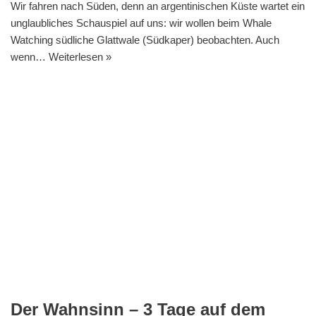
Wir fahren nach Süden, denn an argentinischen Küste wartet ein
unglaubliches Schauspiel auf uns: wir wollen beim Whale
Watching südliche Glattwale (Südkaper) beobachten. Auch
wenn…
Weiterlesen »
Der Wahnsinn – 3 Tage auf dem