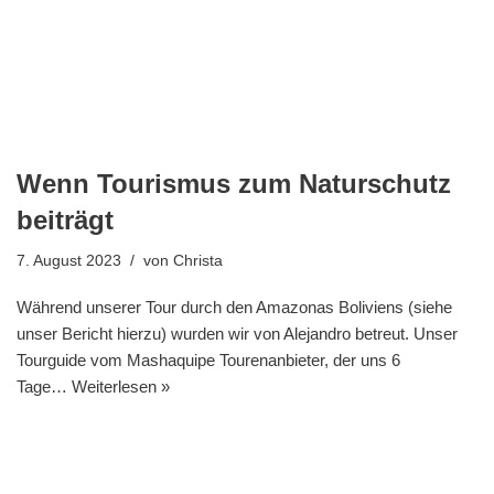
Wenn Tourismus zum Naturschutz
beiträgt
7. August 2023
von
Christa
Während unserer Tour durch den Amazonas Boliviens (siehe
unser Bericht hierzu) wurden wir von Alejandro betreut. Unser
Tourguide vom Mashaquipe Tourenanbieter, der uns 6
Tage…
Weiterlesen »