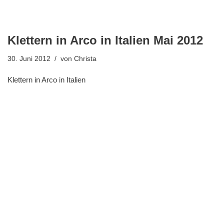
Klettern in Arco in Italien Mai 2012
30. Juni 2012
von
Christa
Klettern in Arco in Italien