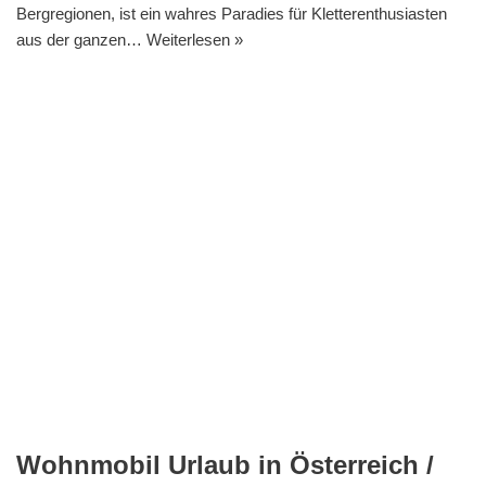
Bergregionen, ist ein wahres Paradies für Kletterenthusiasten
aus der ganzen…
Weiterlesen »
Wohnmobil Urlaub in Österreich /