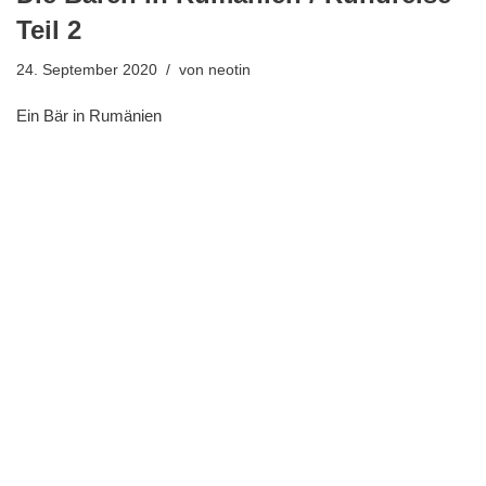
Teil 2
24. September 2020
von
neotin
Ein Bär in Rumänien