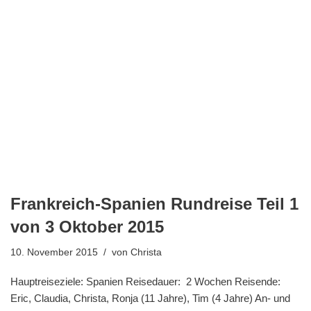
Frankreich-Spanien Rundreise Teil 1
von 3 Oktober 2015
10. November 2015
von
Christa
Hauptreiseziele: Spanien Reisedauer: 2 Wochen Reisende:
Eric, Claudia, Christa, Ronja (11 Jahre), Tim (4 Jahre) An- und