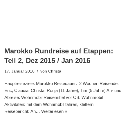
Marokko Rundreise auf Etappen:
Teil 2, Dez 2015 / Jan 2016
17. Januar 2016
von
Christa
Hauptreiseziele: Marokko Reisedauer: 2 Wochen Reisende:
Eric, Claudia, Christa, Ronja (11 Jahre), Tim (5 Jahre) An- und
Abreise: Wohnmobil Reisemittel vor Ort: Wohnmobil
Aktivitäten: mit dem Wohnmobil fahren, klettern
Reisebericht: An…
Weiterlesen »