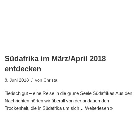
Südafrika im März/April 2018
entdecken
8. Juni 2018
von
Christa
Tierisch gut – eine Reise in die grüne Seele Südafrikas Aus den
Nachrichten hörten wir überall von der andauernden
Trockenheit, die in Südafrika um sich…
Weiterlesen »