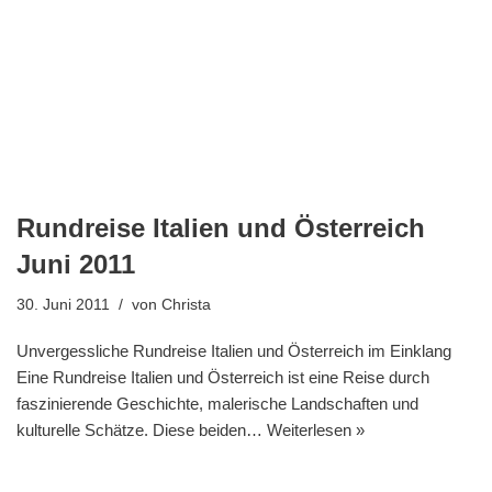
Rundreise Italien und Österreich
Juni 2011
30. Juni 2011
von
Christa
Unvergessliche Rundreise Italien und Österreich im Einklang
Eine Rundreise Italien und Österreich ist eine Reise durch
faszinierende Geschichte, malerische Landschaften und
kulturelle Schätze. Diese beiden…
Weiterlesen »