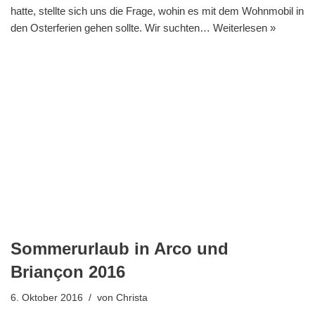
hatte, stellte sich uns die Frage, wohin es mit dem Wohnmobil in
den Osterferien gehen sollte. Wir suchten…
Weiterlesen »
Sommerurlaub in Arco und
Briançon 2016
6. Oktober 2016
von
Christa