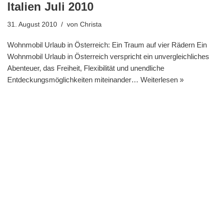
Italien Juli 2010
31. August 2010
von
Christa
Wohnmobil Urlaub in Österreich: Ein Traum auf vier Rädern Ein
Wohnmobil Urlaub in Österreich verspricht ein unvergleichliches
Abenteuer, das Freiheit, Flexibilität und unendliche
Entdeckungsmöglichkeiten miteinander…
Weiterlesen »