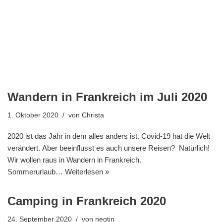
Wandern in Frankreich im Juli 2020
1. Oktober 2020
von
Christa
2020 ist das Jahr in dem alles anders ist. Covid-19 hat die Welt
verändert. Aber beeinflusst es auch unsere Reisen? Natürlich!
Wir wollen raus in Wandern in Frankreich.
Sommerurlaub…
Weiterlesen »
Camping in Frankreich 2020
24. September 2020
von
neotin