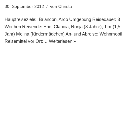
30. September 2012
von
Christa
Hauptreiseziele: Briancon, Arco Umgebung Reisedauer: 3
Wochen Reisende: Eric, Claudia, Ronja (8 Jahre), Tim (1,5
Jahr) Melina (Kindermädchen) An- und Abreise: Wohnmobil
Reisemittel vor Ort:…
Weiterlesen »