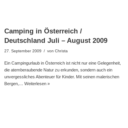
Camping in Österreich /
Deutschland Juli – August 2009
27. September 2009
von
Christa
Ein Campingurlaub in Österreich ist nicht nur eine Gelegenheit,
die atemberaubende Natur zu erkunden, sondern auch ein
unvergessliches Abenteuer für Kinder. Mit seinen malerischen
Bergen,…
Weiterlesen »