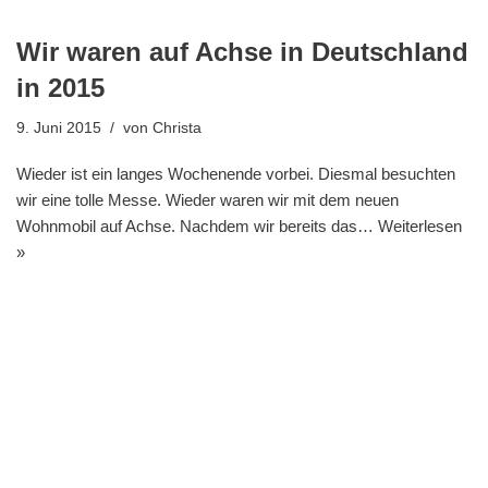
Wir waren auf Achse in Deutschland
in 2015
9. Juni 2015
von
Christa
Wieder ist ein langes Wochenende vorbei. Diesmal besuchten
wir eine tolle Messe. Wieder waren wir mit dem neuen
Wohnmobil auf Achse. Nachdem wir bereits das…
Weiterlesen
»