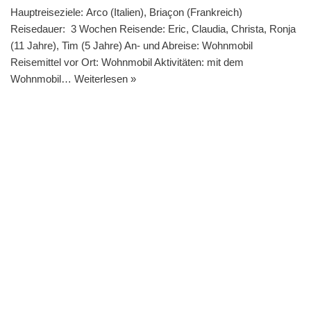
Hauptreiseziele: Arco (Italien), Briaçon (Frankreich)
Reisedauer: 3 Wochen Reisende: Eric, Claudia, Christa, Ronja
(11 Jahre), Tim (5 Jahre) An- und Abreise: Wohnmobil
Reisemittel vor Ort: Wohnmobil Aktivitäten: mit dem
Wohnmobil…
Weiterlesen »