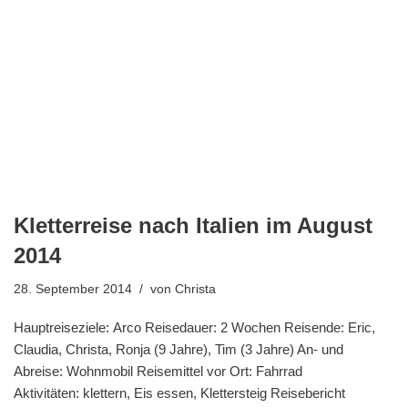
Kletterreise nach Italien im August
2014
28. September 2014
von
Christa
Hauptreiseziele: Arco Reisedauer: 2 Wochen Reisende: Eric,
Claudia, Christa, Ronja (9 Jahre), Tim (3 Jahre) An- und
Abreise: Wohnmobil Reisemittel vor Ort: Fahrrad
Aktivitäten: klettern, Eis essen, Klettersteig Reisebericht