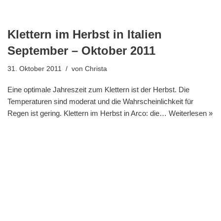
Klettern im Herbst in Italien
September – Oktober 2011
31. Oktober 2011
von
Christa
Eine optimale Jahreszeit zum Klettern ist der Herbst. Die
Temperaturen sind moderat und die Wahrscheinlichkeit für
Regen ist gering. Klettern im Herbst in Arco: die…
Weiterlesen »