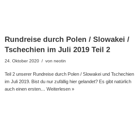
Rundreise durch Polen / Slowakei /
Tschechien im Juli 2019 Teil 2
24. Oktober 2020
von
neotin
Teil 2 unserer Rundreise durch Polen / Slowakei und Tschechien
im Juli 2019. Bist du nur zufällig hier gelandet? Es gibt natürlich
auch einen ersten…
Weiterlesen »