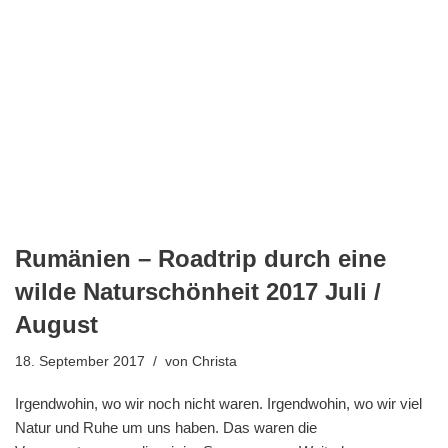
Rumänien – Roadtrip durch eine
wilde Naturschönheit 2017 Juli /
August
18. September 2017
von
Christa
Irgendwohin, wo wir noch nicht waren. Irgendwohin, wo wir viel
Natur und Ruhe um uns haben. Das waren die