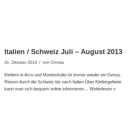
Italien / Schweiz Juli – August 2013
31. Oktober 2014
von
Christa
Klettern in Arco und Montestrutto ist immer wieder ein Genus.
Reisen durch die Schweiz bis nach Italien Über Klettergebiete
kann man sich bequem online informieren…
Weiterlesen »