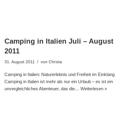
Camping in Italien Juli – August
2011
31. August 2011
von
Christa
Camping in Italien: Naturerlebnis und Freiheit im Einklang
Camping in Italien ist mehr als nur ein Urlaub – es ist ein
unvergleichliches Abenteuer, das die…
Weiterlesen »