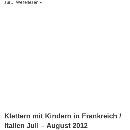
zur…
Weiterlesen »
Klettern mit Kindern in Frankreich /
Italien Juli – August 2012