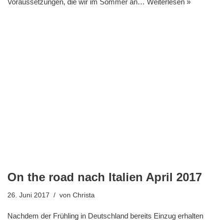
Voraussetzungen, die wir im Sommer an…
Weiterlesen »
On the road nach Italien April 2017
26. Juni 2017
von
Christa
Nachdem der Frühling in Deutschland bereits Einzug erhalten