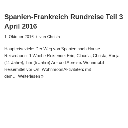
Spanien-Frankreich Rundreise Teil 3
April 2016
1. Oktober 2016
von
Christa
Hauptreiseziele: Der Weg von Spanien nach Hause
Reisedauer: 1 Woche Reisende: Eric, Claudia, Christa, Ronja
(11 Jahre), Tim (5 Jahre) An- und Abreise: Wohnmobil
Reisemittel vor Ort: Wohnmobil Aktivitäten: mit
dem…
Weiterlesen »