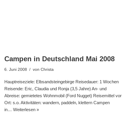
Campen in Deutschland Mai 2008
6. Juni 2008
von
Christa
Hauptreiseziele: Elbsandsteingebirge Reisedauer: 1 Wochen
Reisende: Eric, Claudia und Ronja (3,5 Jahre) An- und
Abreise: gemietetes Wohnmobil (Ford Nugget) Reisemittel vor
Ort: s.o. Aktivitäten: wandern, paddeln, klettern Campen
in…
Weiterlesen »