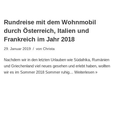
Rundreise mit dem Wohnmobil
durch Österreich, Italien und
Frankreich im Jahr 2018
29. Januar 2019
von
Christa
Nachdem wir in den letzten Urlauben wie Südafrika, Rumänien
und Griechenland viel neues gesehen und erlebt haben, wollten
wir es im Sommer 2018 Sommer ruhig…
Weiterlesen »