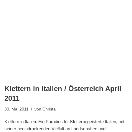
Klettern in Italien / Österreich April
2011
30. Mai 2011
von
Christa
Klettern in Italien: Ein Paradies für Kletterbegeisterte Italien, mit
seiner beeindruckenden Vielfalt an Landschaften und