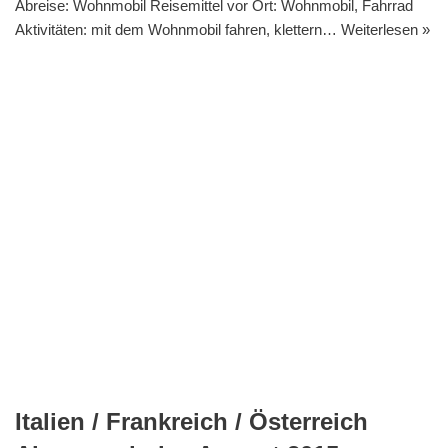
Abreise: Wohnmobil Reisemittel vor Ort: Wohnmobil, Fahrrad
Aktivitäten: mit dem Wohnmobil fahren, klettern…
Weiterlesen »
Italien / Frankreich / Österreich