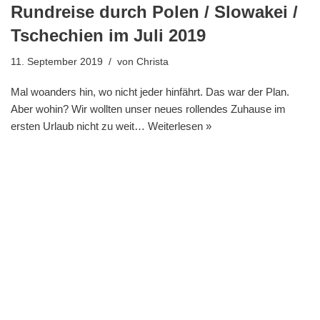
Rundreise durch Polen / Slowakei /
Tschechien im Juli 2019
11. September 2019
von
Christa
Mal woanders hin, wo nicht jeder hinfährt. Das war der Plan.
Aber wohin? Wir wollten unser neues rollendes Zuhause im
ersten Urlaub nicht zu weit…
Weiterlesen »