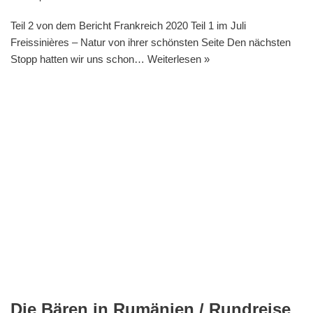
Teil 2 von dem Bericht Frankreich 2020 Teil 1 im Juli
Freissinières – Natur von ihrer schönsten Seite Den nächsten
Stopp hatten wir uns schon…
Weiterlesen »
Die Bären in Rumänien / Rundreise