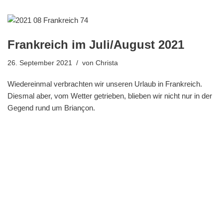
Frankreich im Juli/August 2021
26. September 2021
von
Christa
Wiedereinmal verbrachten wir unseren Urlaub in Frankreich.
Diesmal aber, vom Wetter getrieben, blieben wir nicht nur in der
Gegend rund um Briançon.