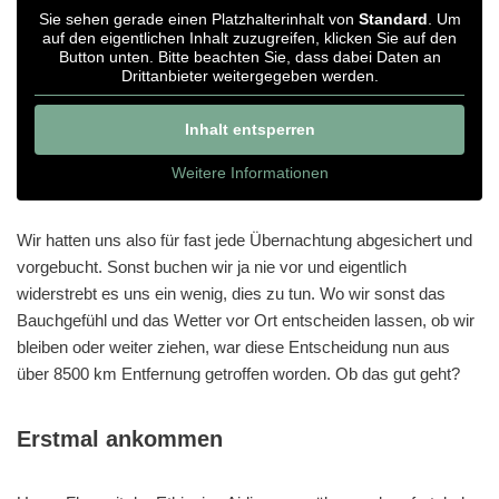
Sie sehen gerade einen Platzhalterinhalt von
Standard
. Um
auf den eigentlichen Inhalt zuzugreifen, klicken Sie auf den
Button unten. Bitte beachten Sie, dass dabei Daten an
Drittanbieter weitergegeben werden.
Inhalt entsperren
Weitere Informationen
Wir hatten uns also für fast jede Übernachtung abgesichert und
vorgebucht. Sonst buchen wir ja nie vor und eigentlich
widerstrebt es uns ein wenig, dies zu tun. Wo wir sonst das
Bauchgefühl und das Wetter vor Ort entscheiden lassen, ob wir
bleiben oder weiter ziehen, war diese Entscheidung nun aus
über 8500 km Entfernung getroffen worden. Ob das gut geht?
Erstmal ankommen