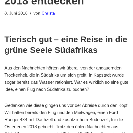
2018 entdecken
8. Juni 2018
von
Christa
Tierisch gut – eine Reise in die
grüne Seele Südafrikas
Aus den Nachrichten hörten wir überall von der andauernden
Trockenheit, die in Südafrika um sich greift. In Kapstadt wurde
sogar bereits das Wasser rationiert. War es wirklich so eine gute
Idee, einen Flug nach Südafrika zu buchen?
Gedanken wie diese gingen uns vor der Abreise durch den Kopf.
Wir hatten bereits den Flug und den Mietwagen, einen Ford
Ranger 4×4 mit Dachzelt und zusätzlichem Bodenzelt, für die
Osterferien 2018 gebucht. Trotz den üblen Nachrichten aus