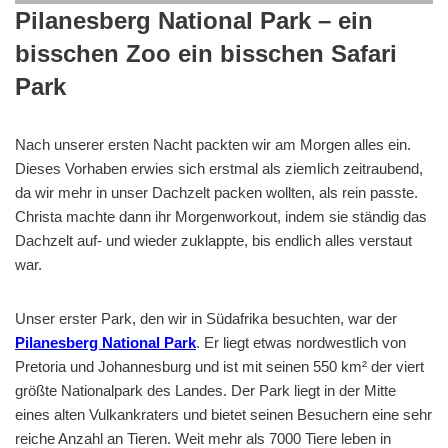
Pilanesberg National Park – ein
bisschen Zoo ein bisschen Safari
Park
Nach unserer ersten Nacht packten wir am Morgen alles ein.
Dieses Vorhaben erwies sich erstmal als ziemlich zeitraubend,
da wir mehr in unser Dachzelt packen wollten, als rein passte.
Christa machte dann ihr Morgenworkout, indem sie ständig das
Dachzelt auf- und wieder zuklappte, bis endlich alles verstaut
war.
Unser erster Park, den wir in Südafrika besuchten, war der
Pilanesberg National Park
. Er liegt etwas nordwestlich von
Pretoria und Johannesburg und ist mit seinen 550 km² der viert
größte Nationalpark des Landes. Der Park liegt in der Mitte
eines alten Vulkankraters und bietet seinen Besuchern eine sehr
reiche Anzahl an Tieren. Weit mehr als 7000 Tiere leben in