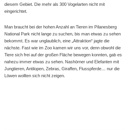
diesem Gebiet. Die mehr als 300 Vogelarten nicht mit
eingerichtet.
Man braucht bei der hohen Anzahl an Tieren im Pilanesberg
National Park nicht lange zu suchen, bis man etwas zu sehen
bekommt. Es war unglaublich, eine „Attraktion“ jagte die
nächste. Fast wie im Zoo kamen wir uns vor, denn obwohl die
Tiere sich frei auf der großen Fläche bewegen konnten, gab es
nahezu immer etwas zu sehen. Nashörner und Elefanten mit
Jungtieren, Antilopen, Zebras, Giraffen, Flusspferde… nur die
Löwen wollten sich nicht zeigen.