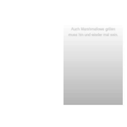
Auch Marshmallows grillen
muss hin und wieder mal sein.