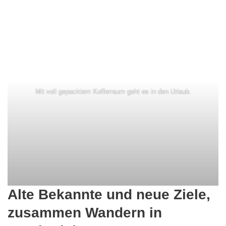
Mit voll gepacktem Kofferraum geht es in den Urlaub.
Alte Bekannte und neue Ziele,
zusammen Wandern in