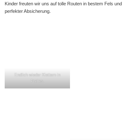
Kinder freuten wir uns auf tolle Routen in bestem Fels und
perfekter Absicherung.
Endlich wieder Klettern in
Prelles.