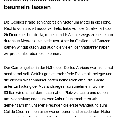
baumeln lassen
Die Gebirgsstraße schlängelt sich Meter um Meter in die Höhe.
Rechts von uns ist massiver Fels, links von der Straße fällt das
Gelände steil herab. Ja, mit einem LKW unterwegs zu sein kann
durchaus Nervenkitzel bedeuten. Aber im Großen und Ganzen
kamen wir gut durch und auch die vielen Rennradfahrer haben
wir problemlos überholen können.
Der Campingplatz in der Nähe des Dorfes Arvieux war nicht mal
annähernd voll. Gefühlt gab es mehr freie Plätze als belegte und
die kleinen Waschhäuser hatten keine Probleme, die Gäste
unter Einhaltung der Abstandsregeln aufzunehmen.
Schnell
fühlten wir uns auf dem naturnahen Platz zuhause und schon
am Nachmittag nach unserer Ankunft unternahmen wir
gemeinsam mit unseren Freunden die erste Wanderung zum
Col du Cros inmitten einer wunderbaren und einladenden Natur