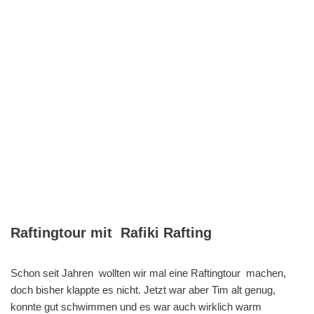
Raftingtour mit Rafiki Rafting
Schon seit Jahren wollten wir mal eine Raftingtour machen,
doch bisher klappte es nicht. Jetzt war aber Tim alt genug,
konnte gut schwimmen und es war auch wirklich warm