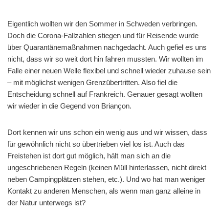
Eigentlich wollten wir den Sommer in Schweden verbringen.
Doch die Corona-Fallzahlen stiegen und für Reisende wurde
über Quarantänemaßnahmen nachgedacht. Auch gefiel es uns
nicht, dass wir so weit dort hin fahren mussten. Wir wollten im
Falle einer neuen Welle flexibel und schnell wieder zuhause sein
– mit möglichst wenigen Grenzübertritten. Also fiel die
Entscheidung schnell auf Frankreich. Genauer gesagt wollten
wir wieder in die Gegend von Briançon.
Dort kennen wir uns schon ein wenig aus und wir wissen, dass
für gewöhnlich nicht so übertrieben viel los ist. Auch das
Freistehen ist dort gut möglich, hält man sich an die
ungeschriebenen Regeln (keinen Müll hinterlassen, nicht direkt
neben Campingplätzen stehen, etc.). Und wo hat man weniger
Kontakt zu anderen Menschen, als wenn man ganz alleine in
der Natur unterwegs ist?