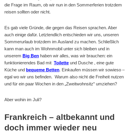
die Frage im Raum, ob wir nun in den Sommerferien trotzdem
reisen sollten oder nicht.
Es gab viele Gründe, die gegen das Reisen sprachen. Aber
auch einige dafür. Letztendlich entschieden wir uns, unseren
Sommerurlaub trotzdem im Ausland zu machen. Schließlich
kann man auch im Wohnmobil unter sich bleiben und in
unserem
Big Ben
haben wir alles, was wir brauchen: ein
funktionierendes Bad mit
Toilette
und Dusche , eine gute
Küche und
bequeme Betten
. Einkaufen müssen wir sowieso –
egal wo wir uns befinden. Warum also nicht die Freiheit nutzen
und für ein paar Wochen in den „Zweitwohnsitz“ umziehen?
Aber wohin im Juli?
Frankreich – altbekannt und
doch immer wieder neu