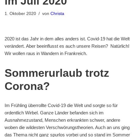
im Juli 2020
1. Oktober 2020
von
Christa
2020 ist das Jahr in dem alles anders ist. Covid-19 hat die Welt
verändert. Aber beeinflusst es auch unsere Reisen? Natürlich!
Wir wollen raus in Wandern in Frankreich.
Sommerurlaub trotz
Corona?
Im Frühling überrollte Covid-19 die Welt und sorgte so für
ordentlich Wirbel. Ganze Länder befanden sich im
Ausnahmezustand, Menschen erkrankten schwer, andere
woben die wildesten Verschwörungstheorien. Auch an uns ging
das Thema nicht ganz spurlos vorbei und so stand im Sommer