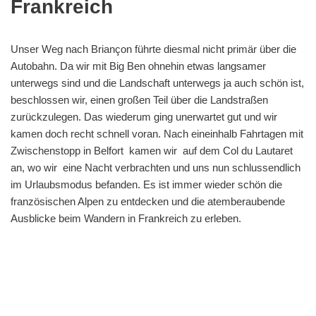
Frankreich
Unser Weg nach Briançon führte diesmal nicht primär über die
Autobahn. Da wir mit Big Ben ohnehin etwas langsamer
unterwegs sind und die Landschaft unterwegs ja auch schön ist,
beschlossen wir, einen großen Teil über die Landstraßen
zurückzulegen. Das wiederum ging unerwartet gut und wir
kamen doch recht schnell voran. Nach eineinhalb Fahrtagen mit
Zwischenstopp in Belfort kamen wir auf dem Col du Lautaret
an, wo wir eine Nacht verbrachten und uns nun schlussendlich
im Urlaubsmodus befanden. Es ist immer wieder schön die
französischen Alpen zu entdecken und die atemberaubende
Ausblicke beim Wandern in Frankreich zu erleben.