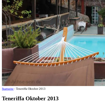
Startseite
-
Teneriffa Oktober 2013
Teneriffa Oktober 2013