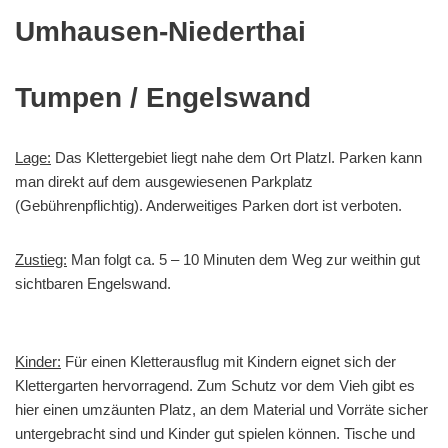
Umhausen-Niederthai
Tumpen / Engelswand
Lage:
Das Klettergebiet liegt nahe dem Ort Platzl. Parken kann
man direkt auf dem ausgewiesenen Parkplatz
(Gebührenpflichtig). Anderweitiges Parken dort ist verboten.
Zustieg:
Man folgt ca. 5 – 10 Minuten dem Weg zur weithin gut
sichtbaren Engelswand.
Kinder:
Für einen Kletterausflug mit Kindern eignet sich der
Klettergarten hervorragend. Zum Schutz vor dem Vieh gibt es
hier einen umzäunten Platz, an dem Material und Vorräte sicher
untergebracht sind und Kinder gut spielen können. Tische und