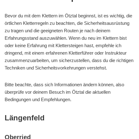
Bevor du mit dem Klettern im Ötztal beginnst, ist es wichtig, die
örtlichen Kletterregeln zu beachten, die Sicherheitsausrüstung
zu tragen und die geeigneten Routen je nach deinem
Erfahrungsstand auszuwählen. Wenn du neu im Klettern bist
oder keine Erfahrung mit Klettersteigen hast, empfehle ich
dringend, mit einem erfahrenen Kletterführer oder Instrukteur
zusammenzuarbeiten, um sicherzustellen, dass du die richtigen
Techniken und Sicherheitsvorkehrungen verstehst.
Bitte beachte, dass sich Informationen ändern können, also
überprüfe vor deinem Besuch im Ötztal die aktuellen
Bedingungen und Empfehlungen.
Längenfeld
Oberried