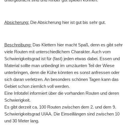
Absicherung:
Die Absicherung hier ist gut bis sehr gut.
Beschreibung:
Das Klettern hier macht Spaß, denn es gibt sehr
viele Routen mit unterschiedlichem Charakter. Auch vom
Schwierigkeitsgrad ist für (fast) jeden etwas dabei. Essen und
Material sollte man unbedingt im umzäunten Teil der Wiese
unterbringen, denn die Kühe könnten es sonst anfressen oder
sich daran verletzen. An besonders schönen Tagen kann das
Gebiet schon ziemlich voll werden.
Eine Infotafel informiert über die vorhanden Routen und deren
Schwierigkeit.
Es gibt derzeit ca. 100 Routen zwischen dem 2. und dem 9.
Schwierigkeitsgrad UIAA. Die Einseillängen sind zwischen 10
und 30 Meter lang.