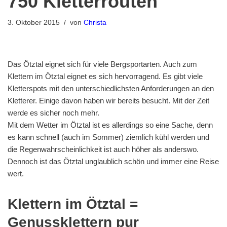
750 Kletterrouten
3. Oktober 2015
von
Christa
Das Ötztal eignet sich für viele Bergsportarten. Auch zum
Klettern im Ötztal eignet es sich hervorragend. Es gibt viele
Kletterspots mit den unterschiedlichsten Anforderungen an den
Kletterer. Einige davon haben wir bereits besucht. Mit der Zeit
werde es sicher noch mehr.
Mit dem Wetter im Ötztal ist es allerdings so eine Sache, denn
es kann schnell (auch im Sommer) ziemlich kühl werden und
die Regenwahrscheinlichkeit ist auch höher als anderswo.
Dennoch ist das Ötztal unglaublich schön und immer eine Reise
wert.
Klettern im Ötztal =
Genussklettern pur