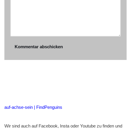
auf-achse-sein | FindPenguins
Wir sind auch auf Facebook, Insta oder Youtube zu finden und