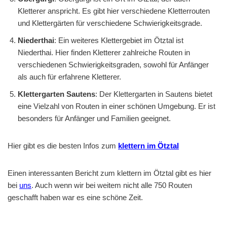
Kletterer anspricht. Es gibt hier verschiedene Kletterrouten
und Klettergärten für verschiedene Schwierigkeitsgrade.
Niederthai
: Ein weiteres Klettergebiet im Ötztal ist
Niederthai. Hier finden Kletterer zahlreiche Routen in
verschiedenen Schwierigkeitsgraden, sowohl für Anfänger
als auch für erfahrene Kletterer.
Klettergarten Sautens
: Der Klettergarten in Sautens bietet
eine Vielzahl von Routen in einer schönen Umgebung. Er ist
besonders für Anfänger und Familien geeignet.
Hier gibt es die besten Infos zum
klettern im Ötztal
Einen interessanten Bericht zum klettern im Ötztal gibt es hier
bei
uns
. Auch wenn wir bei weitem nicht alle 750 Routen
geschafft haben war es eine schöne Zeit.