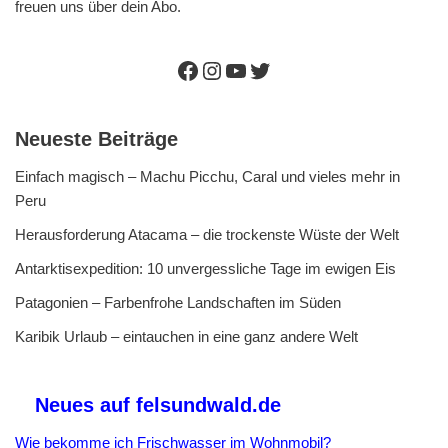
freuen uns über dein Abo.
Neueste Beiträge
Einfach magisch – Machu Picchu, Caral und vieles mehr in
Peru
Herausforderung Atacama – die trockenste Wüste der Welt
Antarktisexpedition: 10 unvergessliche Tage im ewigen Eis
Patagonien – Farbenfrohe Landschaften im Süden
Karibik Urlaub – eintauchen in eine ganz andere Welt
Neues auf felsundwald.de
Wie bekomme ich Frischwasser im Wohnmobil?