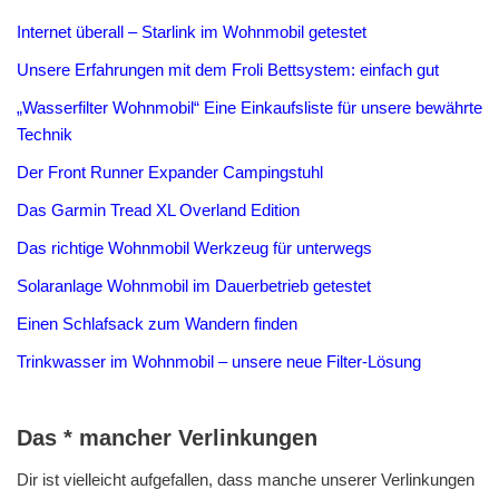
Internet überall – Starlink im Wohnmobil getestet
Unsere Erfahrungen mit dem Froli Bettsystem: einfach gut
„Wasserfilter Wohnmobil“ Eine Einkaufsliste für unsere bewährte
Technik
Der Front Runner Expander Campingstuhl
Das Garmin Tread XL Overland Edition
Das richtige Wohnmobil Werkzeug für unterwegs
Solaranlage Wohnmobil im Dauerbetrieb getestet
Einen Schlafsack zum Wandern finden
Trinkwasser im Wohnmobil – unsere neue Filter-Lösung
Das * mancher Verlinkungen
Dir ist vielleicht aufgefallen, dass manche unserer Verlinkungen