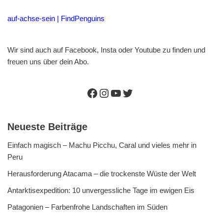
auf-achse-sein | FindPenguins
Wir sind auch auf Facebook, Insta oder Youtube zu finden und
freuen uns über dein Abo.
Neueste Beiträge
Einfach magisch – Machu Picchu, Caral und vieles mehr in
Peru
Herausforderung Atacama – die trockenste Wüste der Welt
Antarktisexpedition: 10 unvergessliche Tage im ewigen Eis
Patagonien – Farbenfrohe Landschaften im Süden