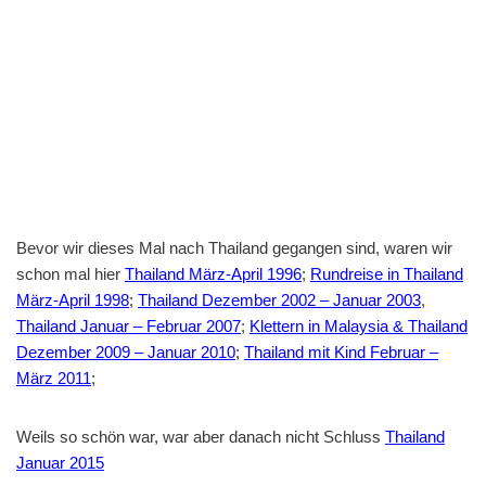
Bevor wir dieses Mal nach Thailand gegangen sind, waren wir
schon mal hier
Thailand März-April 1996
;
Rundreise in Thailand
März-April 1998
;
Thailand Dezember 2002 – Januar 2003
,
Thailand Januar – Februar 2007
;
Klettern in Malaysia & Thailand
Dezember 2009 – Januar 2010
;
Thailand mit Kind Februar –
März 2011
;
Weils so schön war, war aber danach nicht Schluss
Thailand
Januar 2015