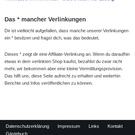
Das * mancher Verlinkungen
Dir ist vielleicht aufgefallen, dass manche unserer Verlinkungen
ein * besitzen und fragst dich, was das bedeutet.
Dieses * zeigt dir eine Affiliate-Verlinkung an. Wenn du daraufhin
etwas in dem verlinkten Shop kaufst, bezahlst du zwar nicht
mehr, wir bekommen aber eine kleine Vermittlungsprovision.
Das hilft uns, diese Seite aufrecht zu erhalten und weiterhin
Berichte und Infos veröffentlichen zu können.
Datenschutzerklärung
Impressum
Links
Kontakt
Gästebuch