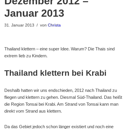
Dezember 2012 –
Januar 2013
31. Januar 2013
von
Christa
Thailand klettern – eine super Idee. Warum? Die Thais sind
extrem lieb zu Kindern.
Thailand klettern bei Krabi
Deshalb hatten wir uns endschieden, 2012 nach Thailand zu
fliegen und klettern zu gehen. Diesmal Süd-Thailand. Das heißt
die Region Tonsai bei Krabi. Am Strand von Tonsai kann man
direkt vom Strand aus klettern.
Da das Gebiet jedoch schon länger existiert und noch eine