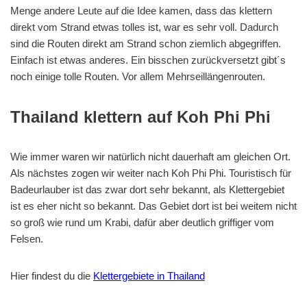
Menge andere Leute auf die Idee kamen, dass das klettern
direkt vom Strand etwas tolles ist, war es sehr voll. Dadurch
sind die Routen direkt am Strand schon ziemlich abgegriffen.
Einfach ist etwas anderes. Ein bisschen zurückversetzt gibt´s
noch einige tolle Routen. Vor allem Mehrseillängenrouten.
Thailand klettern auf Koh Phi Phi
Wie immer waren wir natürlich nicht dauerhaft am gleichen Ort.
Als nächstes zogen wir weiter nach Koh Phi Phi. Touristisch für
Badeurlauber ist das zwar dort sehr bekannt, als Klettergebiet
ist es eher nicht so bekannt. Das Gebiet dort ist bei weitem nicht
so groß wie rund um Krabi, dafür aber deutlich griffiger vom
Felsen.
Hier findest du die
Klettergebiete in Thailand