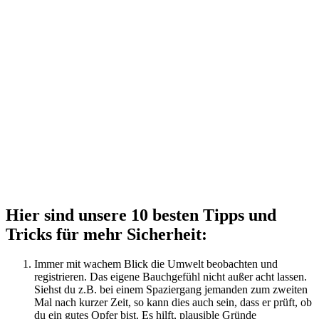
Hier sind unsere 10 besten Tipps und
Tricks für mehr Sicherheit:
Immer mit wachem Blick die Umwelt beobachten und
registrieren. Das eigene Bauchgefühl nicht außer acht lassen.
Siehst du z.B. bei einem Spaziergang jemanden zum zweiten
Mal nach kurzer Zeit, so kann dies auch sein, dass er prüft, ob
du ein gutes Opfer bist. Es hilft, plausible Gründe